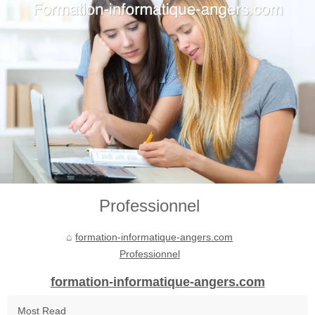
Professionnel
formation-informatique-angers.com
Professionnel
formation-informatique-angers.com
Most Read