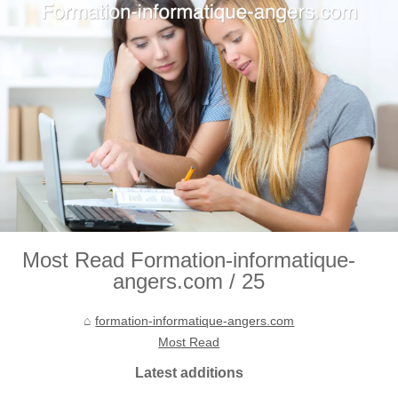
Most Read Formation-informatique-
angers.com / 25
formation-informatique-angers.com
Most Read
Latest additions